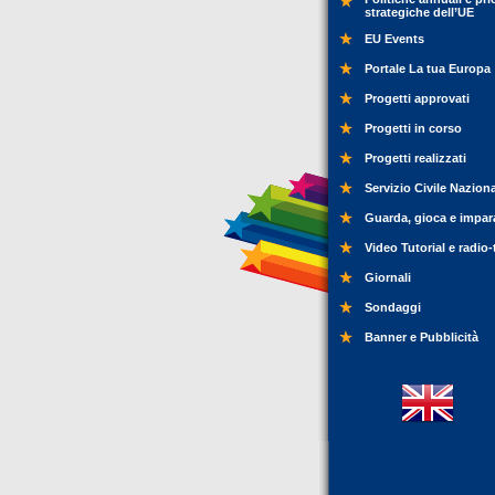
strategiche dell’UE
EU Events
Portale La tua Europa
Progetti approvati
Progetti in corso
Progetti realizzati
Servizio Civile Nazion
Guarda, gioca e impar
Video Tutorial e radio-
Giornali
Sondaggi
Banner e Pubblicità