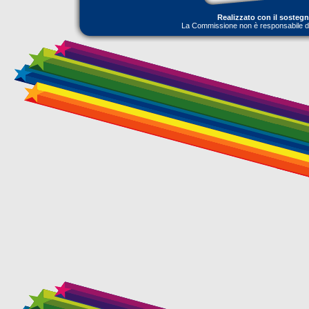
Realizzato con il sosteg
La Commissione non è responsabile dell