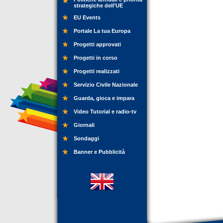
strategiche dell’UE
EU Events
Portale La tua Europa
Progetti approvati
Progetti in corso
Progetti realizzati
Servizio Civile Nazionale
Guarda, gioca e impara
Video Tutorial e radio-tv
Giornali
Sondaggi
Banner e Pubblicità