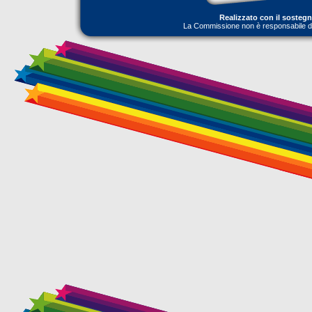
Realizzato con il sosteg
La Commissione non è responsabile dell