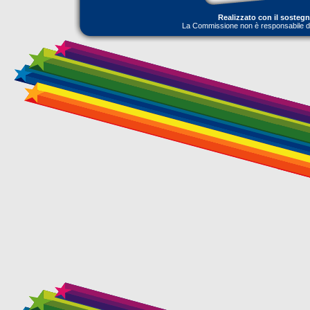
Realizzato con il sosteg
La Commissione non è responsabile dell