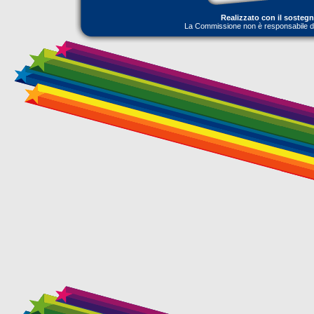
Realizzato con il sosteg
La Commissione non è responsabile dell