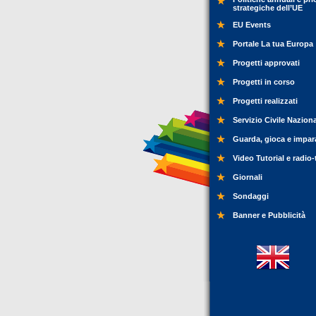
strategiche dell’UE
EU Events
Portale La tua Europa
Progetti approvati
Progetti in corso
Progetti realizzati
Servizio Civile Nazion
Guarda, gioca e impar
Video Tutorial e radio-
Giornali
Sondaggi
Banner e Pubblicità