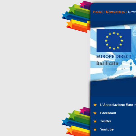
Home
Newsletters
Newsl
L'Associazione Euro-
Facebook
Twitter
Youtube