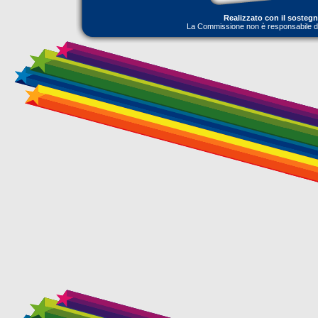
Realizzato con il sosteg
La Commissione non è responsabile dell