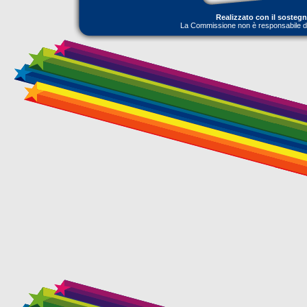
Realizzato con il sosteg
La Commissione non è responsabile dell