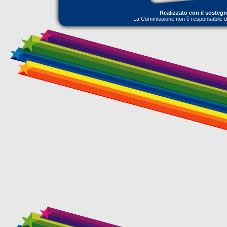
Realizzato con il sosteg
La Commissione non è responsabile dell