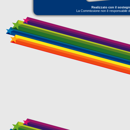
Realizzato con il sosteg
La Commissione non è responsabile dell