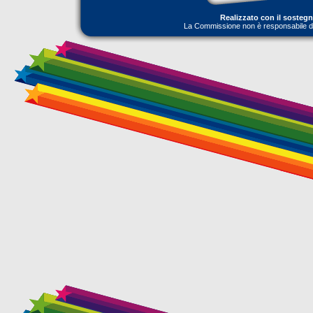
Realizzato con il sosteg
La Commissione non è responsabile dell