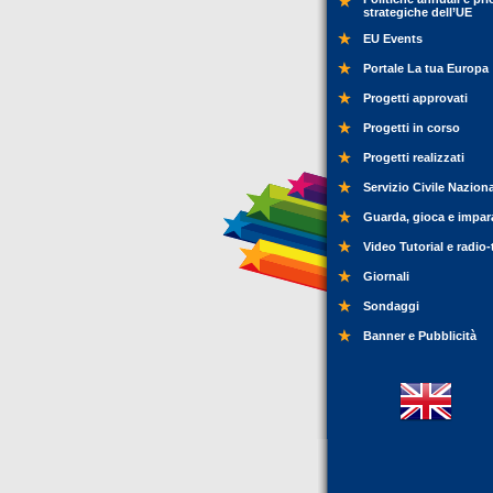
strategiche dell’UE
EU Events
Portale La tua Europa
Progetti approvati
Progetti in corso
Progetti realizzati
Servizio Civile Nazion
Guarda, gioca e impar
Video Tutorial e radio-
Giornali
Sondaggi
Banner e Pubblicità