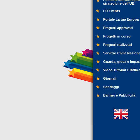
strategiche dell’UE
EU Events
Portale La tua Europa
Progetti approvati
Progetti in corso
Progetti realizzati
Servizio Civile Nazion
Guarda, gioca e impar
Video Tutorial e radio-
Giornali
Sondaggi
Banner e Pubblicità