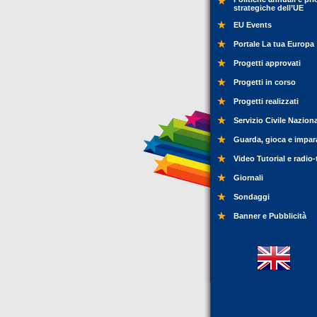
strategiche dell’UE
EU Events
Portale La tua Europa
Progetti approvati
Progetti in corso
Progetti realizzati
Servizio Civile Nazion
Guarda, gioca e impar
Video Tutorial e radio-
Giornali
Sondaggi
Banner e Pubblicità