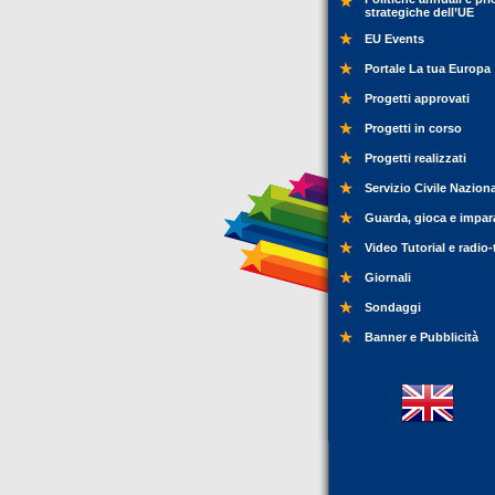
strategiche dell’UE
EU Events
Portale La tua Europa
Progetti approvati
Progetti in corso
Progetti realizzati
Servizio Civile Nazion
Guarda, gioca e impar
Video Tutorial e radio-
Giornali
Sondaggi
Banner e Pubblicità