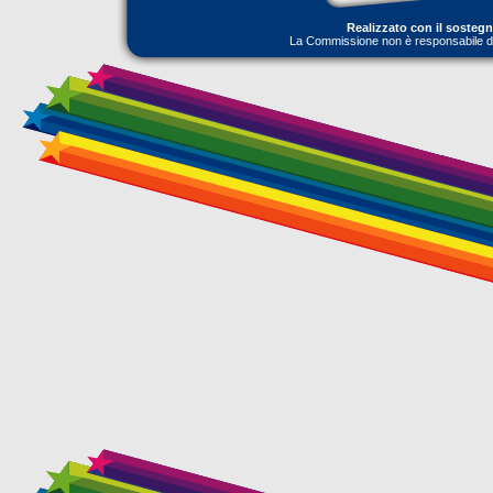
Realizzato con il sosteg
La Commissione non è responsabile dell