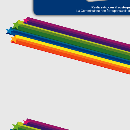
Realizzato con il sosteg
La Commissione non è responsabile dell