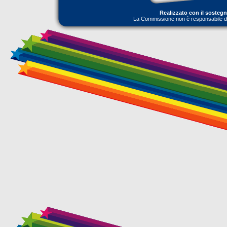
Realizzato con il sosteg
La Commissione non è responsabile dell