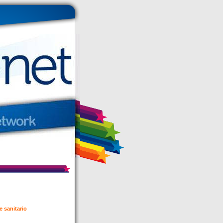
e sanitario