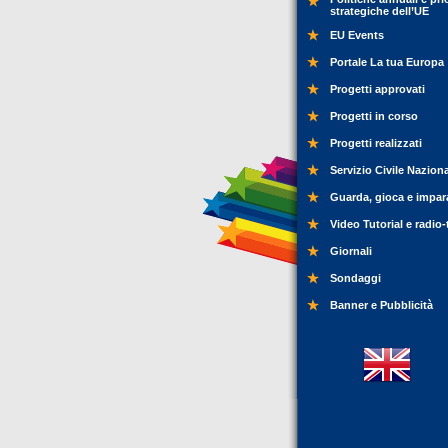
strategiche dell’UE
EU Events
Portale La tua Europa
Progetti approvati
Progetti in corso
Progetti realizzati
Servizio Civile Nazion
Guarda, gioca e impar
Video Tutorial e radio-
Giornali
Sondaggi
Banner e Pubblicità