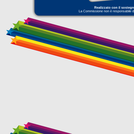
Realizzato con il sosteg
La Commissione non è responsabile dell