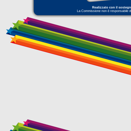
Realizzato con il sosteg
La Commissione non è responsabile dell