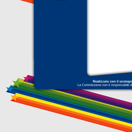
Realizzato con il sosteg
La Commissione non è responsabile dell