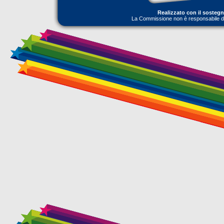
Realizzato con il sosteg
La Commissione non è responsabile dell