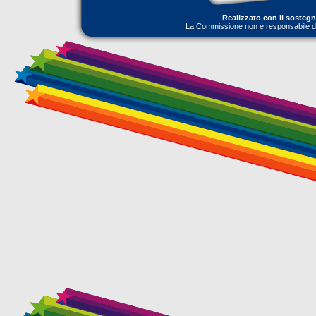
Realizzato con il sosteg
La Commissione non è responsabile dell