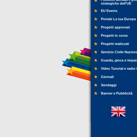
strategiche dell’UE
EU Events
Portale La tua Europa
Progetti approvati
Progetti in corso
Progetti realizzati
Servizio Civile Nazion
Guarda, gioca e impar
Video Tutorial e radio-
Giornali
Sondaggi
Banner e Pubblicità