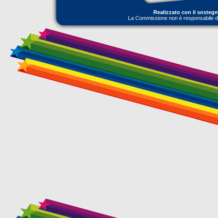
Realizzato con il sosteg
La Commissione non è responsabile dell