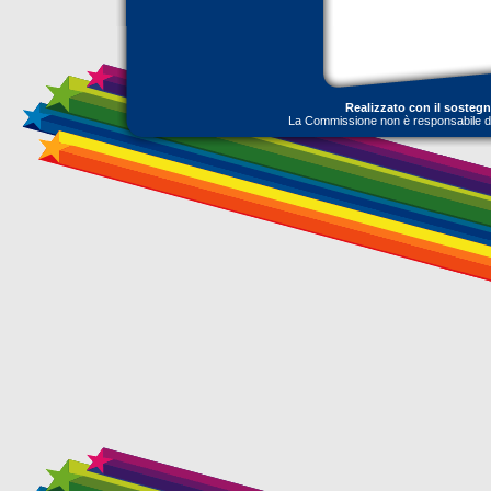
Realizzato con il sosteg
La Commissione non è responsabile dell