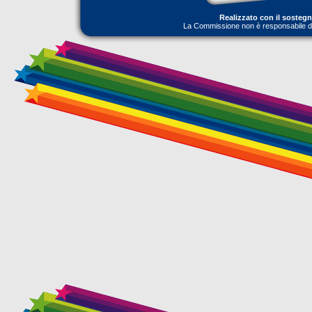
Realizzato con il sosteg
La Commissione non è responsabile dell