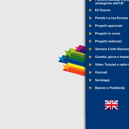
strategiche dell’UE
EU Events
Portale La tua Europa
Progetti approvati
Progetti in corso
Progetti realizzati
Servizio Civile Nazion
Guarda, gioca e impar
Video Tutorial e radio-
Giornali
Sondaggi
Banner e Pubblicità