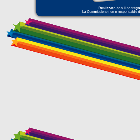
Realizzato con il sosteg
La Commissione non è responsabile dell