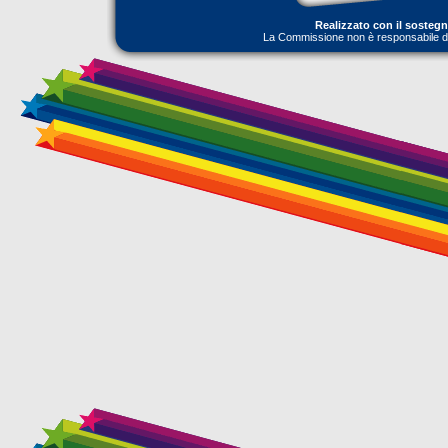
Realizzato con il sosteg
La Commissione non è responsabile dell