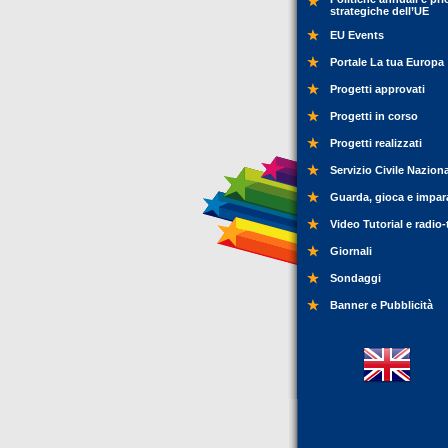
strategiche dell’UE
EU Events
Portale La tua Europa
Progetti approvati
Progetti in corso
Progetti realizzati
Servizio Civile Nazion
Guarda, gioca e impar
Video Tutorial e radio-
Giornali
Sondaggi
Banner e Pubblicità