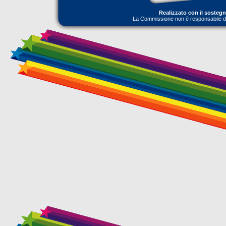
Realizzato con il sosteg
La Commissione non è responsabile dell