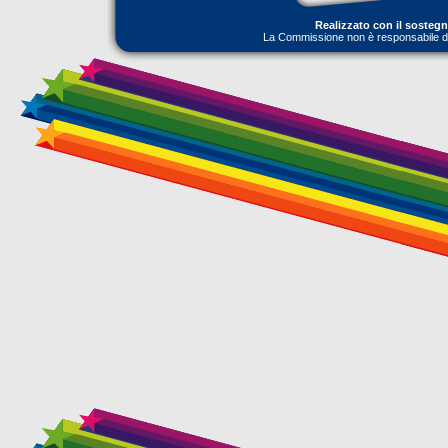
Realizzato con il sosteg
La Commissione non è responsabile dell