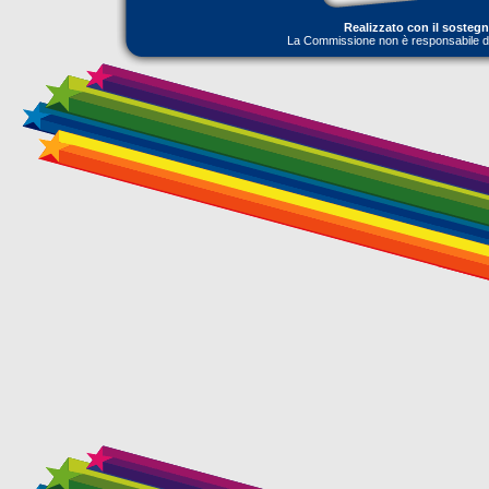
Realizzato con il sosteg
La Commissione non è responsabile dell