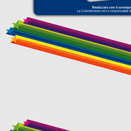
Realizzato con il sosteg
La Commissione non è responsabile dell