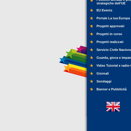
strategiche dell’UE
EU Events
Portale La tua Europa
Progetti approvati
Progetti in corso
Progetti realizzati
Servizio Civile Nazion
Guarda, gioca e impar
Video Tutorial e radio-
Giornali
Sondaggi
Banner e Pubblicità