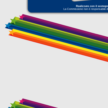
Realizzato con il sosteg
La Commissione non è responsabile dell