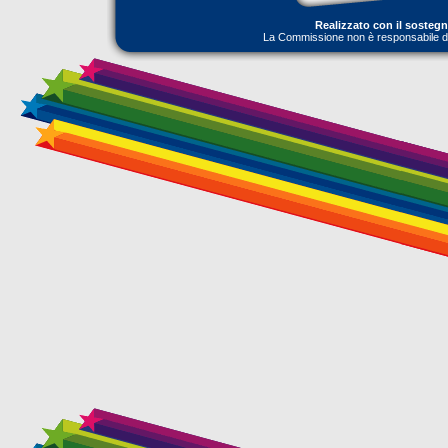
Realizzato con il sosteg
La Commissione non è responsabile dell