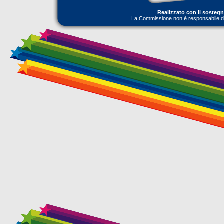
Realizzato con il sosteg
La Commissione non è responsabile dell