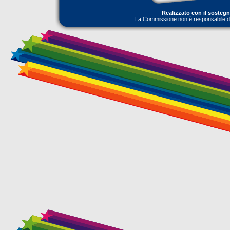
Realizzato con il sosteg
La Commissione non è responsabile dell