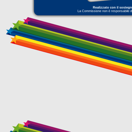
Realizzato con il sosteg
La Commissione non è responsabile dell