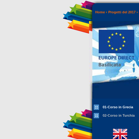
Home
Progetti del 2017
01-Corso in Grecia
02-Corso in Turchia