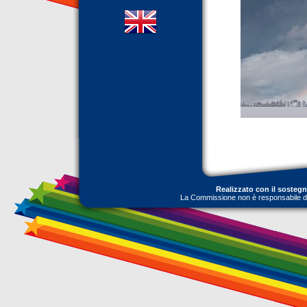
Realizzato con il sosteg
La Commissione non è responsabile dell