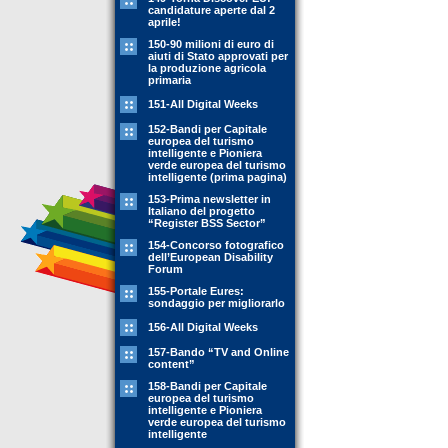
candidature aperte dal 2
aprile!
150-90 milioni di euro di
aiuti di Stato approvati per
la produzione agricola
primaria
151-All Digital Weeks
152-Bandi per Capitale
europea del turismo
intelligente e Pioniera
verde europea del turismo
intelligente (prima pagina)
153-Prima newsletter in
Italiano del progetto
“Register BSS Sector”
154-Concorso fotografico
dell’European Disability
Forum
155-Portale Eures:
sondaggio per migliorarlo
156-All Digital Weeks
157-Bando “TV and Online
content”
158-Bandi per Capitale
europea del turismo
intelligente e Pioniera
verde europea del turismo
intelligente