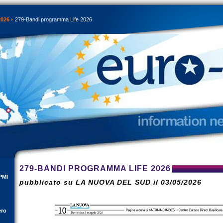
2026
279-Bandi programma Life 2026
279-BANDI PROGRAMMA LIFE 2026
PMI
pubblicato su LA NUOVA DEL SUD il 03/05/2026
ero