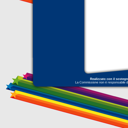
Realizzato con il sosteg
La Commissione non è responsabile dell