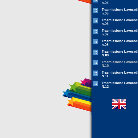
n.04
Trasmissione Lavorad
n.05
Trasmissione Lavorad
n.06
Trasmissione Lavorad
n.07
Trasmissione Lavorad
n.08
Trasmissione Lavorad
N.09
Trasmissione Lavorad
N.10
Trasmissione Lavorad
N.11
Trasmissione Lavorad
N.12