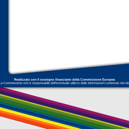
Realizzato con il sostegno finanziario della Commissione Europea
La Commissione non è responsabile dell'eventuale utilizzo delle informazioni contenute nel sit