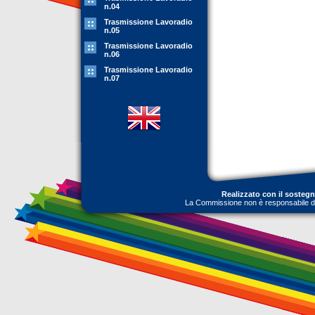
n.04
Trasmissione Lavoradio
n.05
Trasmissione Lavoradio
n.06
Trasmissione Lavoradio
n.07
Realizzato con il sosteg
La Commissione non è responsabile dell